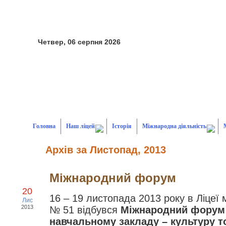
Четвер, 06 серпня 2026
Головна
Наш ліцей
Історія
Міжнародна діяльність
Архів за Листопад, 2013
Міжнародний форум
20
16 – 19 листопада 2013 року в Ліцеї
Лис
2013
№ 51 відбувся
Міжнародний форум
навчальному закладу – культуру т