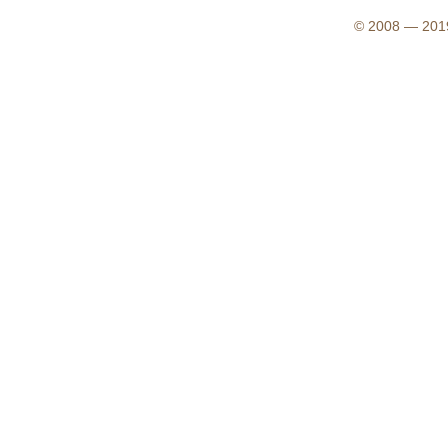
© 2008 — 2019