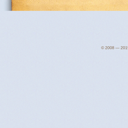
© 2008 — 2019