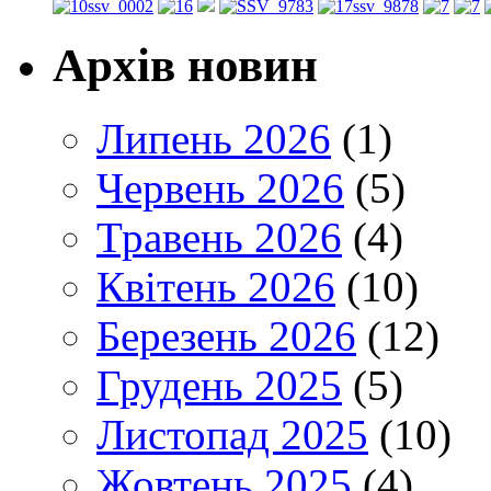
Архів новин
Липень 2026
(1)
Червень 2026
(5)
Травень 2026
(4)
Квітень 2026
(10)
Березень 2026
(12)
Грудень 2025
(5)
Листопад 2025
(10)
Жовтень 2025
(4)