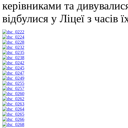
керівниками та дивувалис
відбулися у Ліцеї з часів 