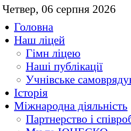
Четвер, 06 серпня 2026
Головна
Наш ліцей
Гімн ліцею
Наші публікації
Учнівське самовряду
Історія
Міжнародна діяльність
Партнерство і співро