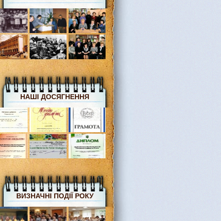
НАШІ ДОСЯГНЕННЯ
ВИЗНАЧНІ ПОДІЇ РОКУ