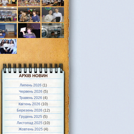
АРХІВ НОВИН
Липень 2026
(1)
Червень 2026
(5)
Травень 2026
(4)
Квітень 2026
(10)
Березень 2026
(12)
Грудень 2025
(5)
Листопад 2025
(10)
Жовтень 2025
(4)