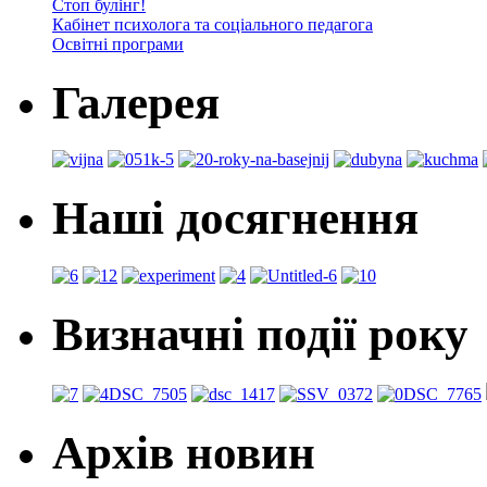
Стоп булінг!
Кабінет психолога та соціального педагога
Освітні програми
Галерея
Наші досягнення
Визначні події року
Архів новин