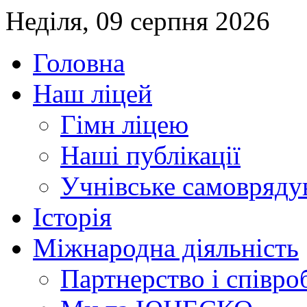
Неділя, 09 серпня 2026
Головна
Наш ліцей
Гімн ліцею
Наші публікації
Учнівське самовряду
Історія
Міжнародна діяльність
Партнерство і співро