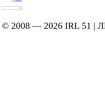
© 2008 — 2026 IRL 51 | 