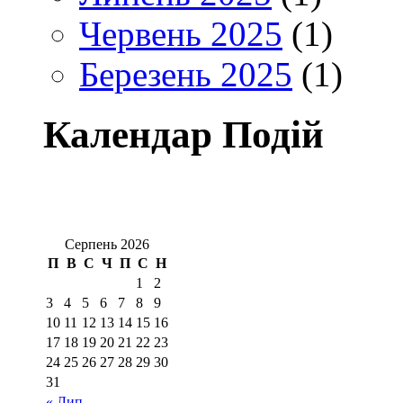
Червень 2025
(1)
Березень 2025
(1)
Календар Подій
Серпень 2026
П
В
С
Ч
П
С
Н
1
2
3
4
5
6
7
8
9
10
11
12
13
14
15
16
17
18
19
20
21
22
23
24
25
26
27
28
29
30
31
« Лип