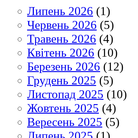
Липень 2026
(1)
Червень 2026
(5)
Травень 2026
(4)
Квітень 2026
(10)
Березень 2026
(12)
Грудень 2025
(5)
Листопад 2025
(10)
Жовтень 2025
(4)
Вересень 2025
(5)
Липень 2025
(1)