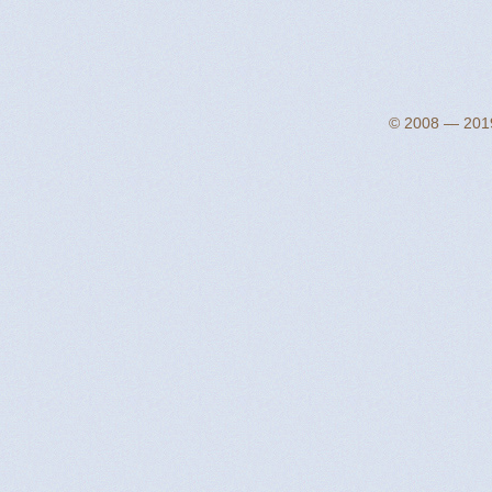
© 2008 — 2019