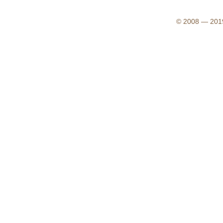
© 2008 — 2019