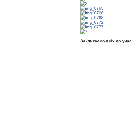
Закликаємо всіх до уча