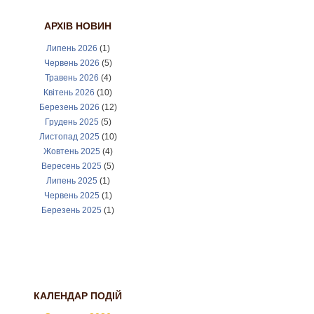
АРХІВ НОВИН
Липень 2026
(1)
Червень 2026
(5)
Травень 2026
(4)
Квітень 2026
(10)
Березень 2026
(12)
Грудень 2025
(5)
Листопад 2025
(10)
Жовтень 2025
(4)
Вересень 2025
(5)
Липень 2025
(1)
Червень 2025
(1)
Березень 2025
(1)
КАЛЕНДАР ПОДІЙ