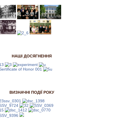
НАШІ ДОСЯГНЕННЯ
ВИЗНАЧНІ ПОДІЇ РОКУ