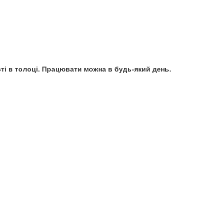
сті в толоці. Працювати можна в будь-який день.