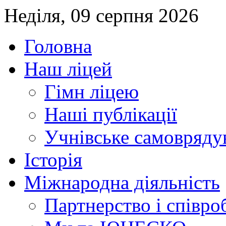
Неділя, 09 серпня 2026
Головна
Наш ліцей
Гімн ліцею
Наші публікації
Учнівське самовряду
Історія
Міжнародна діяльність
Партнерство і співро