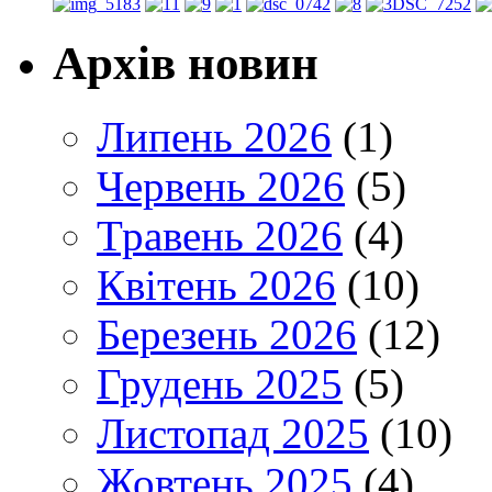
Архів новин
Липень 2026
(1)
Червень 2026
(5)
Травень 2026
(4)
Квітень 2026
(10)
Березень 2026
(12)
Грудень 2025
(5)
Листопад 2025
(10)
Жовтень 2025
(4)