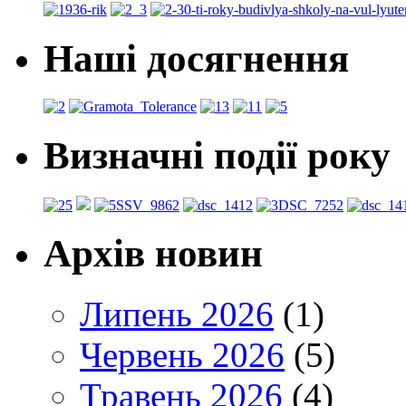
Наші досягнення
Визначні події року
Архів новин
Липень 2026
(1)
Червень 2026
(5)
Травень 2026
(4)