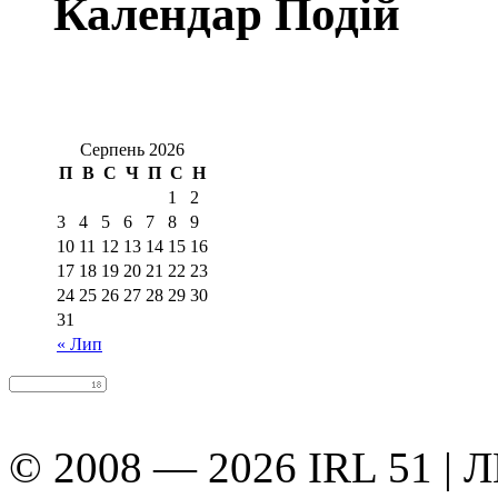
Календар Подій
Серпень 2026
П
В
С
Ч
П
С
Н
1
2
3
4
5
6
7
8
9
10
11
12
13
14
15
16
17
18
19
20
21
22
23
24
25
26
27
28
29
30
31
« Лип
© 2008 — 2026 IRL 51 | 