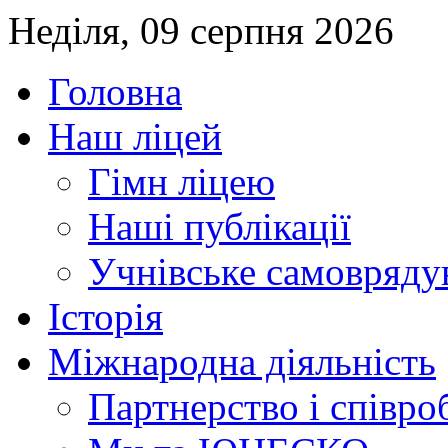
Неділя, 09 серпня 2026
Головна
Наш ліцей
Гімн ліцею
Наші публікації
Учнівське самовряду
Історія
Міжнародна діяльність
Партнерство і співро