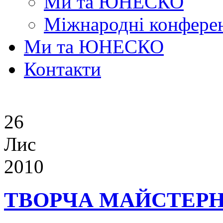
Ми та ЮНЕСКО
Міжнародні конферен
Ми та ЮНЕСКО
Контакти
26
Лис
2010
ТВОРЧА МАЙСТЕР