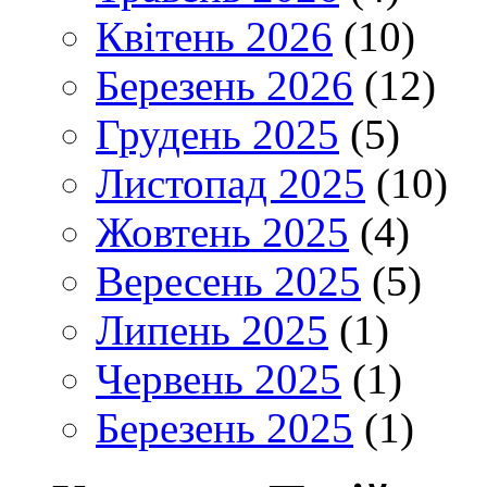
Квітень 2026
(10)
Березень 2026
(12)
Грудень 2025
(5)
Листопад 2025
(10)
Жовтень 2025
(4)
Вересень 2025
(5)
Липень 2025
(1)
Червень 2025
(1)
Березень 2025
(1)