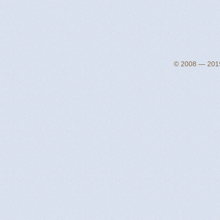
© 2008 — 2019