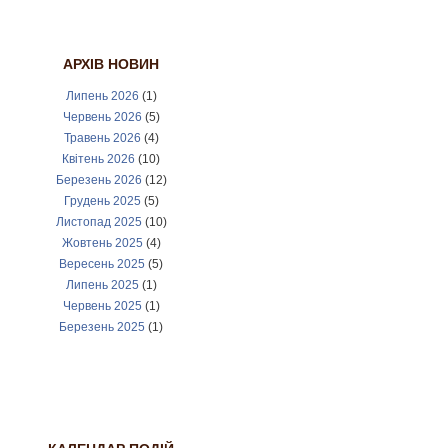
АРХІВ НОВИН
Липень 2026
(1)
Червень 2026
(5)
Травень 2026
(4)
Квітень 2026
(10)
Березень 2026
(12)
Грудень 2025
(5)
Листопад 2025
(10)
Жовтень 2025
(4)
Вересень 2025
(5)
Липень 2025
(1)
Червень 2025
(1)
Березень 2025
(1)