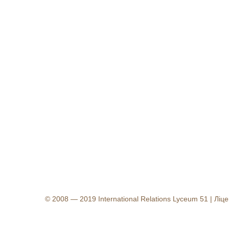
© 2008 — 2019 International Relations Lyceum 51 | Л