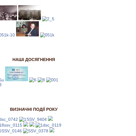
НАШІ ДОСЯГНЕННЯ
ВИЗНАЧНІ ПОДІЇ РОКУ