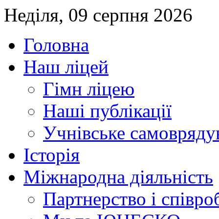
Неділя, 09 серпня 2026
Головна
Наш ліцей
Гімн ліцею
Наші публікації
Учнівське самовряду
Історія
Міжнародна діяльність
Партнерство і співро