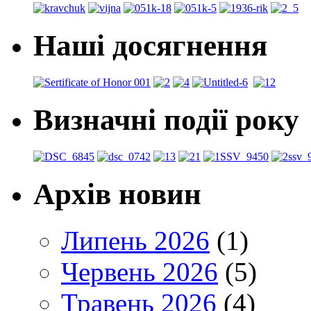
Наші досягнення
Визначні події року
Архів новин
Липень 2026
(1)
Червень 2026
(5)
Травень 2026
(4)