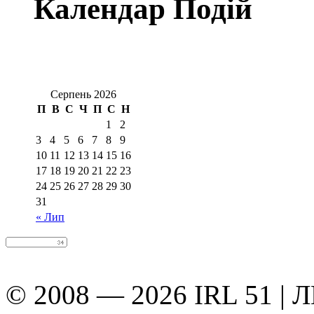
Календар Подій
Серпень 2026
П
В
С
Ч
П
С
Н
1
2
3
4
5
6
7
8
9
10
11
12
13
14
15
16
17
18
19
20
21
22
23
24
25
26
27
28
29
30
31
« Лип
© 2008 — 2026 IRL 51 | 