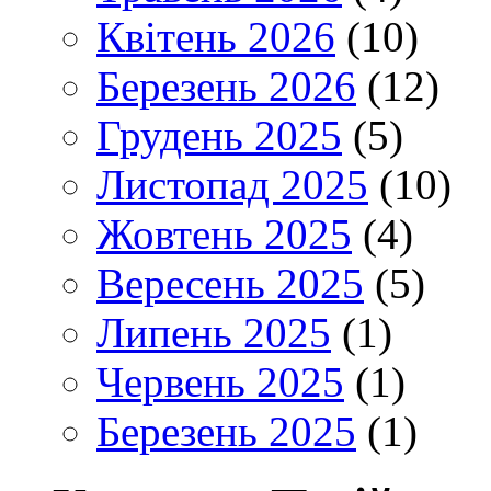
Квітень 2026
(10)
Березень 2026
(12)
Грудень 2025
(5)
Листопад 2025
(10)
Жовтень 2025
(4)
Вересень 2025
(5)
Липень 2025
(1)
Червень 2025
(1)
Березень 2025
(1)