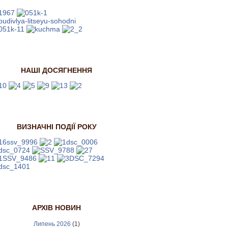
НАШІ ДОСЯГНЕННЯ
ВИЗНАЧНІ ПОДІЇ РОКУ
АРХІВ НОВИН
Липень 2026
(1)