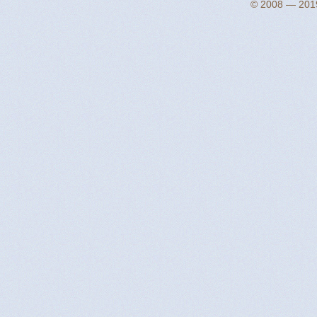
© 2008 — 2019