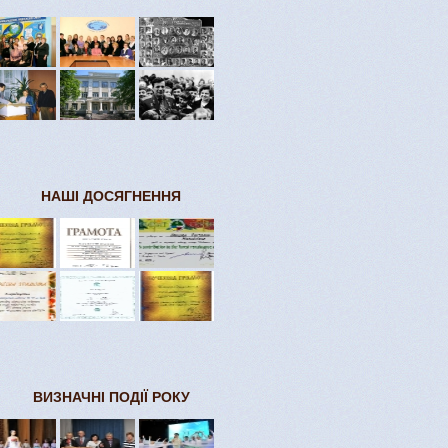
НАШІ ДОСЯГНЕННЯ
ВИЗНАЧНІ ПОДІЇ РОКУ