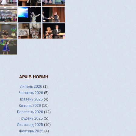
АРХІВ НОВИН
Липень 2026
(1)
Червень 2026
(5)
Травень 2026
(4)
Квітень 2026
(10)
Березень 2026
(12)
Грудень 2025
(5)
Листопад 2025
(10)
Жовтень 2025
(4)