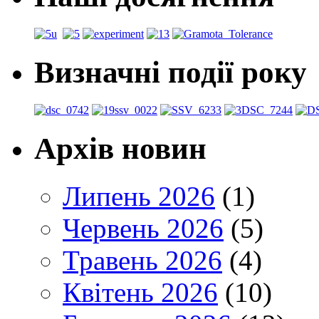
Визначні події року
Архів новин
Липень 2026
(1)
Червень 2026
(5)
Травень 2026
(4)
Квітень 2026
(10)