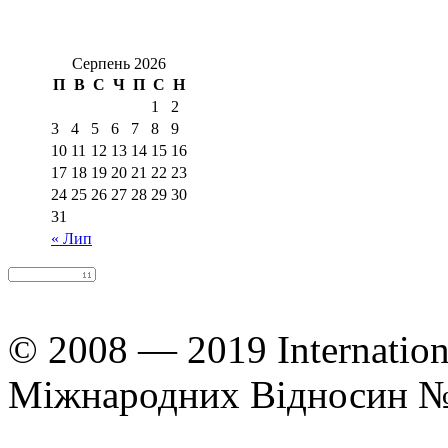
Серпень 2026
П
В
С
Ч
П
С
Н
1
2
3
4
5
6
7
8
9
10
11
12
13
14
15
16
17
18
19
20
21
22
23
24
25
26
27
28
29
30
31
« Лип
© 2008 — 2019 Internation
Міжнародних Відносин 