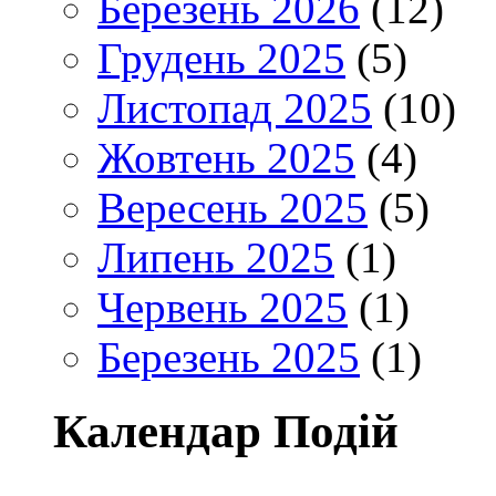
Березень 2026
(12)
Грудень 2025
(5)
Листопад 2025
(10)
Жовтень 2025
(4)
Вересень 2025
(5)
Липень 2025
(1)
Червень 2025
(1)
Березень 2025
(1)
Календар Подій