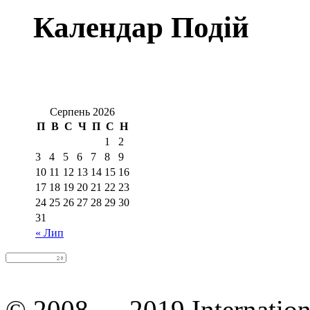
Календар Подій
Серпень 2026
П
В
С
Ч
П
С
Н
1
2
3
4
5
6
7
8
9
10
11
12
13
14
15
16
17
18
19
20
21
22
23
24
25
26
27
28
29
30
31
« Лип
© 2008 — 2019 Internation