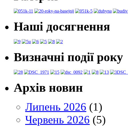
Наші досягнення
Визначні події року
Архів новин
Липень 2026
(1)
Червень 2026
(5)