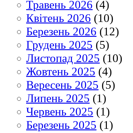
Травень 2026
(4)
Квітень 2026
(10)
Березень 2026
(12)
Грудень 2025
(5)
Листопад 2025
(10)
Жовтень 2025
(4)
Вересень 2025
(5)
Липень 2025
(1)
Червень 2025
(1)
Березень 2025
(1)