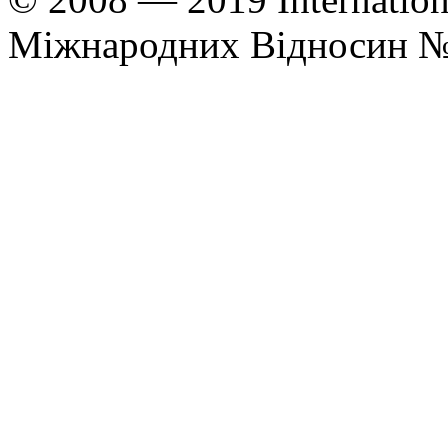
Міжнародних Відносин 