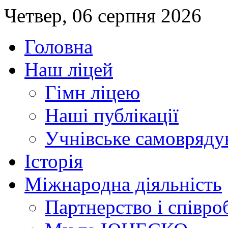
Четвер, 06 серпня 2026
Головна
Наш ліцей
Гімн ліцею
Наші публікації
Учнівське самовряду
Історія
Міжнародна діяльність
Партнерство і співро