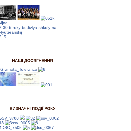
НАШІ ДОСЯГНЕННЯ
ВИЗНАЧНІ ПОДІЇ РОКУ