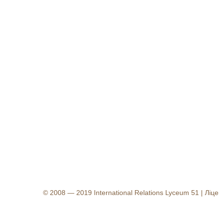
© 2008 — 2019 International Relations Lyceum 51 | Л