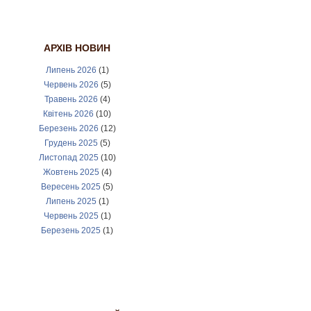
АРХІВ НОВИН
Липень 2026
(1)
Червень 2026
(5)
Травень 2026
(4)
Квітень 2026
(10)
Березень 2026
(12)
Грудень 2025
(5)
Листопад 2025
(10)
Жовтень 2025
(4)
Вересень 2025
(5)
Липень 2025
(1)
Червень 2025
(1)
Березень 2025
(1)