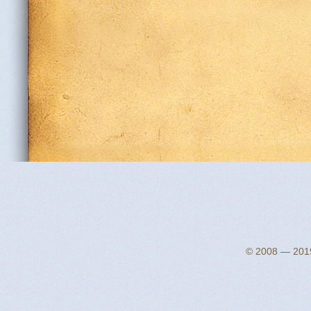
© 2008 — 2019