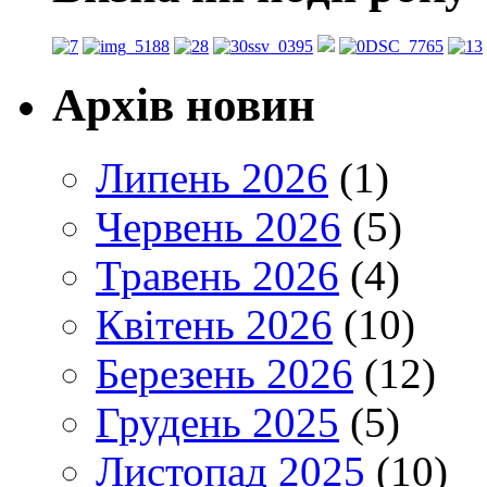
Архів новин
Липень 2026
(1)
Червень 2026
(5)
Травень 2026
(4)
Квітень 2026
(10)
Березень 2026
(12)
Грудень 2025
(5)
Листопад 2025
(10)