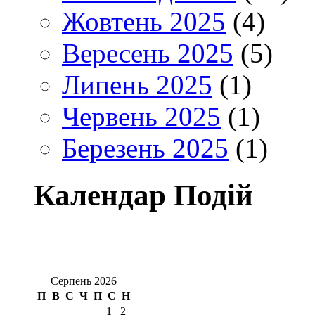
Жовтень 2025
(4)
Вересень 2025
(5)
Липень 2025
(1)
Червень 2025
(1)
Березень 2025
(1)
Календар Подій
Серпень 2026
П
В
С
Ч
П
С
Н
1
2