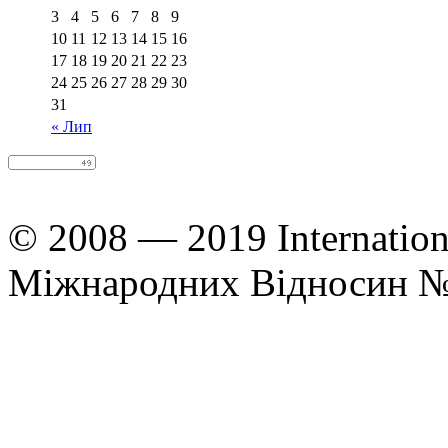
3
4
5
6
7
8
9
10
11
12
13
14
15
16
17
18
19
20
21
22
23
24
25
26
27
28
29
30
31
« Лип
© 2008 — 2019 Internation
Міжнародних Відносин 