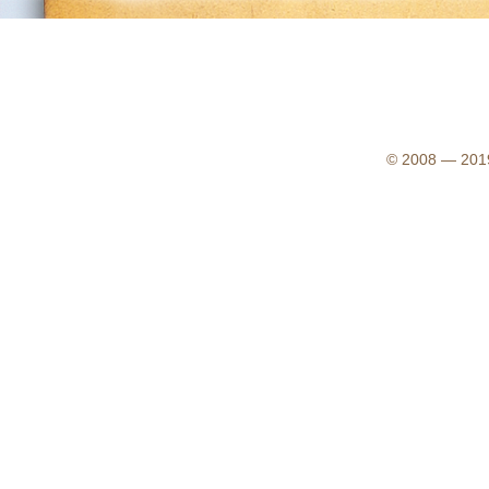
© 2008 — 2019