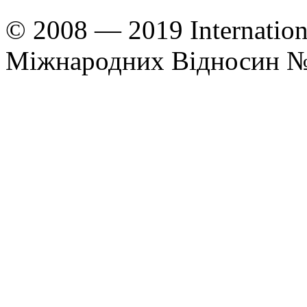
© 2008 — 2019 Internation
Міжнародних Відносин 