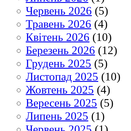
Червень 2026
(5)
Травень 2026
(4)
Квітень 2026
(10)
Березень 2026
(12)
Грудень 2025
(5)
Листопад 2025
(10)
Жовтень 2025
(4)
Вересень 2025
(5)
Липень 2025
(1)
Червень 2025
(1)