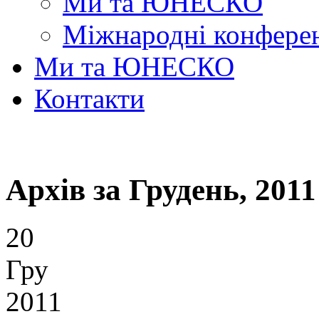
Ми та ЮНЕСКО
Міжнародні конферен
Ми та ЮНЕСКО
Контакти
Архів за Грудень, 2011
20
Гру
2011