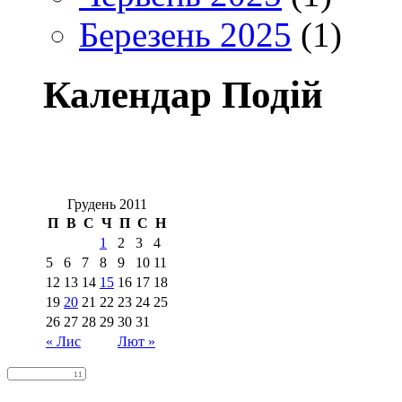
Березень 2025
(1)
Календар Подій
Грудень 2011
П
В
С
Ч
П
С
Н
1
2
3
4
5
6
7
8
9
10
11
12
13
14
15
16
17
18
19
20
21
22
23
24
25
26
27
28
29
30
31
« Лис
Лют »