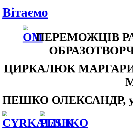
Вітаємо
ПЕРЕМОЖЦІВ Р
ОБРАЗОТВОР
ЦИРКАЛЮК МАРГАРИТА,
ПЕШКО ОЛЕКСАНДР, уч