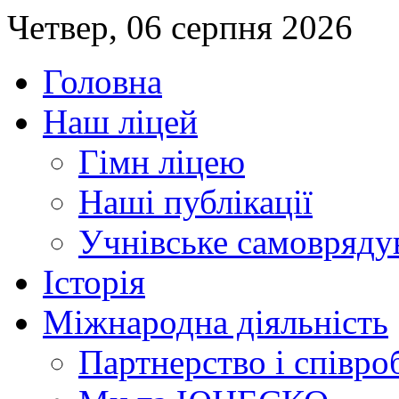
Четвер, 06 серпня 2026
Головна
Наш ліцей
Гімн ліцею
Наші публікації
Учнівське самовряду
Історія
Міжнародна діяльність
Партнерство і співро