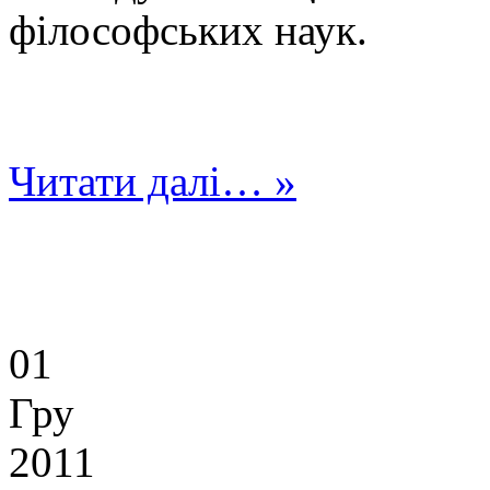
філософських наук.
Читати далі… »
01
Гру
2011