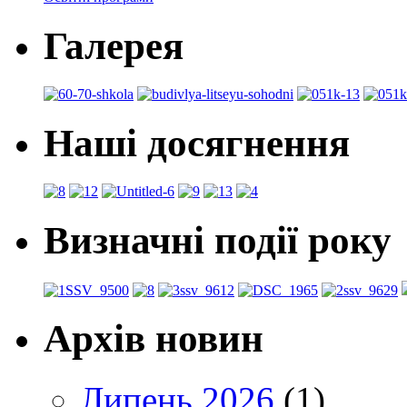
Галерея
Наші досягнення
Визначні події року
Архів новин
Липень 2026
(1)