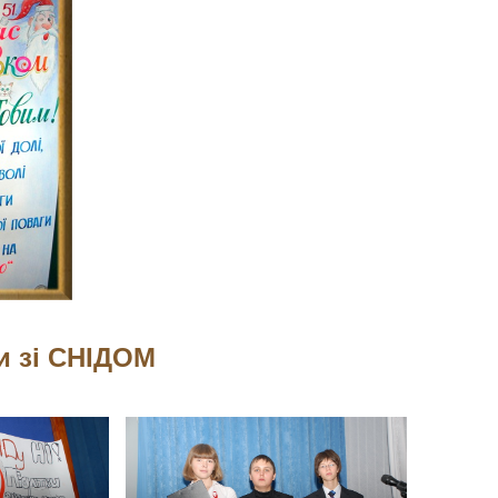
и зі СНІДОМ