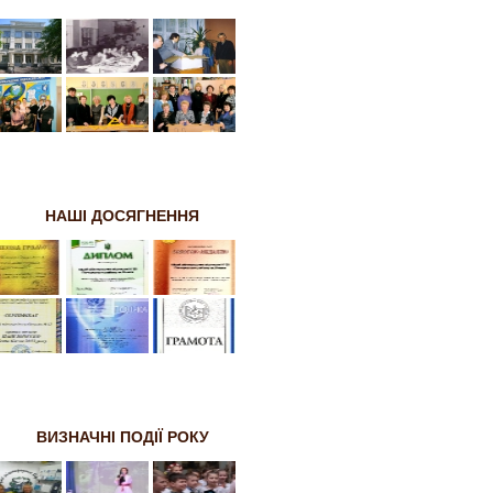
НАШІ ДОСЯГНЕННЯ
ВИЗНАЧНІ ПОДІЇ РОКУ