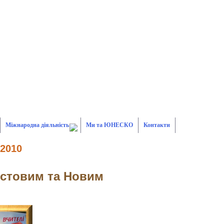
Міжнародна діяльність
Ми та ЮНЕСКО
Контакти
 2010
истовим та Новим