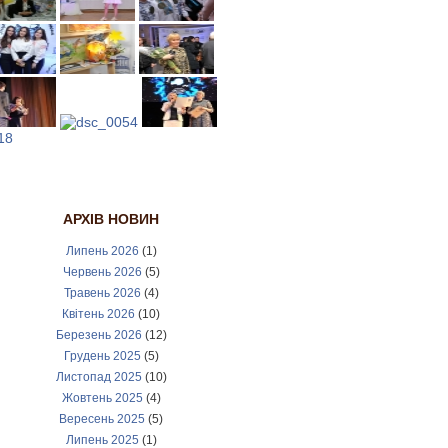
АРХІВ НОВИН
Липень 2026
(1)
Червень 2026
(5)
Травень 2026
(4)
Квітень 2026
(10)
Березень 2026
(12)
Грудень 2025
(5)
Листопад 2025
(10)
Жовтень 2025
(4)
Вересень 2025
(5)
Липень 2025
(1)