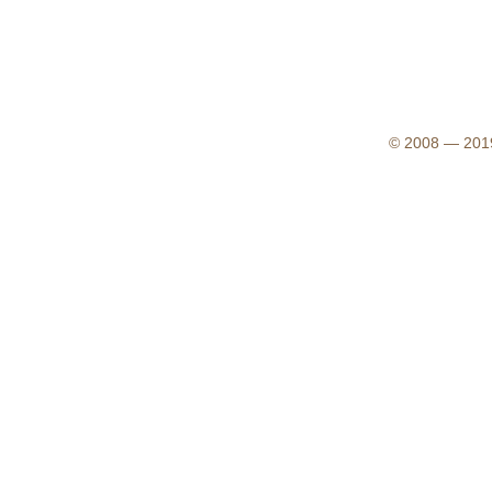
© 2008 — 2019