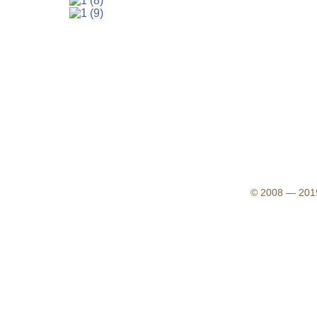
© 2008 — 2019