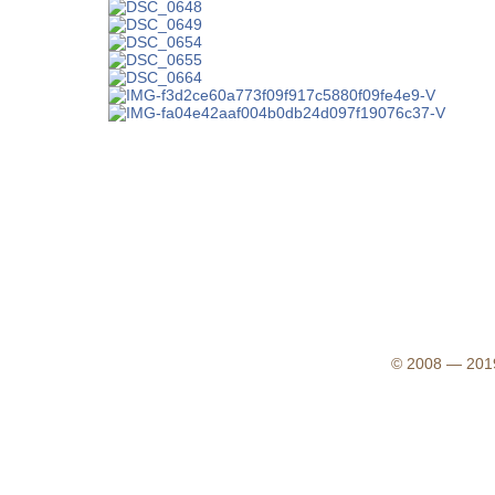
© 2008 — 2019