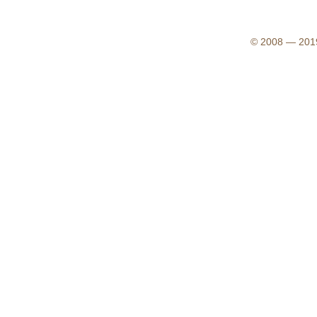
© 2008 — 2019