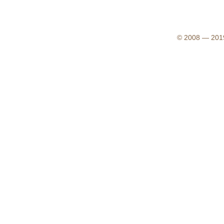
© 2008 — 2019