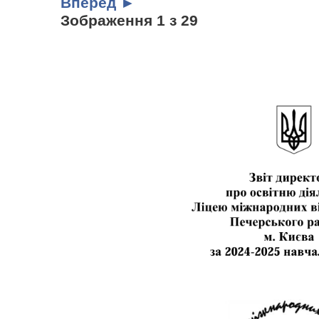
Вперед ►
Зображення 1 з 29