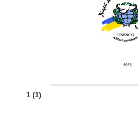
1 (1)