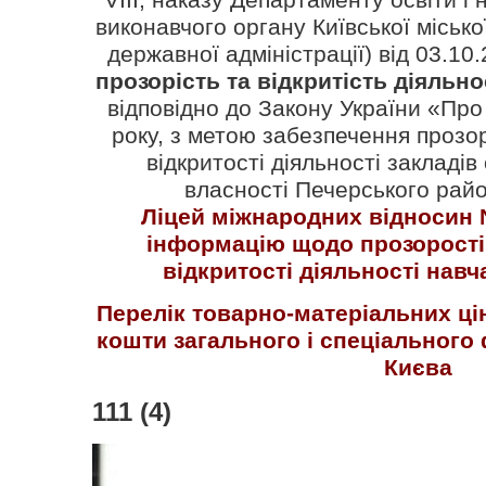
виконавчого органу Київської міської
державної адміністрації) від 03.10
прозорість та відкритість діяльно
відповідно до Закону України «Про 
року, з метою забезпечення прозор
відкритості діяльності закладів
власності Печерського райо
Ліцей міжнародних відносин
інформацію щодо прозорості
відкритості діяльності навч
Перелік товарно-матеріальних ці
кошти загального і спеціального
Києва
111 (4)