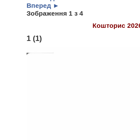
Вперед ►
Зображення 1 з 4
Кошторис 202
1 (1)