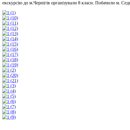
екскурсію до м.Чернігів організували 8 класи. Побачили м. Сед