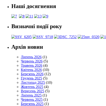
Наші досягнення
Визначні події року
Архів новин
Липень 2026
(1)
Червень 2026
(5)
Травень 2026
(4)
Квітень 2026
(10)
Березень 2026
(12)
Грудень 2025
(5)
Листопад 2025
(10)
Жовтень 2025
(4)
Вересень 2025
(5)
Липень 2025
(1)
Червень 2025
(1)
Березень 2025
(1)