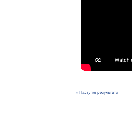
« Наступні результати