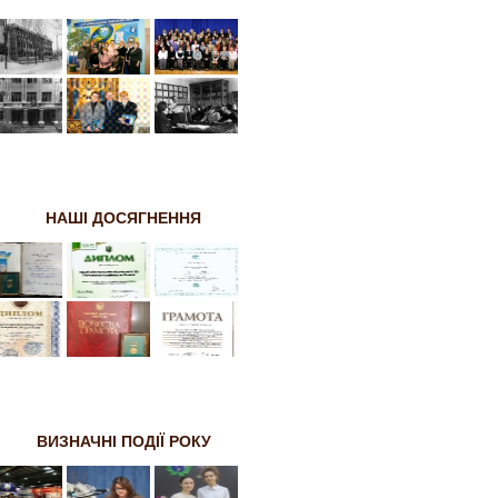
НАШІ ДОСЯГНЕННЯ
ВИЗНАЧНІ ПОДІЇ РОКУ