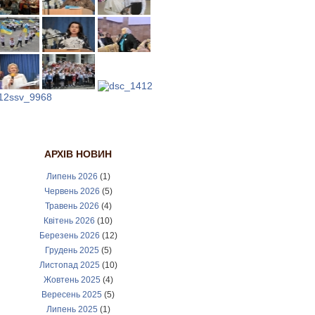
АРХІВ НОВИН
Липень 2026
(1)
Червень 2026
(5)
Травень 2026
(4)
Квітень 2026
(10)
Березень 2026
(12)
Грудень 2025
(5)
Листопад 2025
(10)
Жовтень 2025
(4)
Вересень 2025
(5)
Липень 2025
(1)