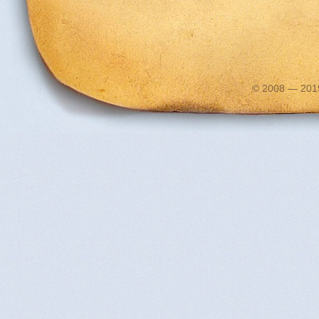
© 2008 — 2019