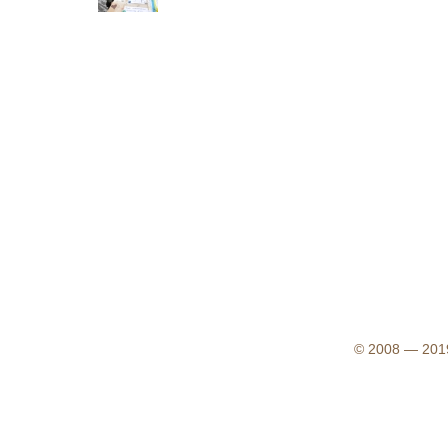
© 2008 — 2019