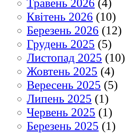
Травень 2026
(4)
Квітень 2026
(10)
Березень 2026
(12)
Грудень 2025
(5)
Листопад 2025
(10)
Жовтень 2025
(4)
Вересень 2025
(5)
Липень 2025
(1)
Червень 2025
(1)
Березень 2025
(1)