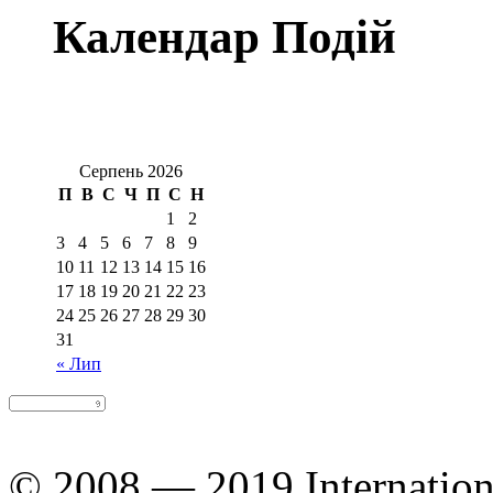
Календар Подій
Серпень 2026
П
В
С
Ч
П
С
Н
1
2
3
4
5
6
7
8
9
10
11
12
13
14
15
16
17
18
19
20
21
22
23
24
25
26
27
28
29
30
31
« Лип
© 2008 — 2019 Internation