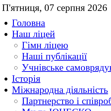
П'ятниця, 07 серпня 2026
Головна
Наш ліцей
Гімн ліцею
Наші публікації
Учнівське самовряду
Історія
Міжнародна діяльність
Партнерство і співро