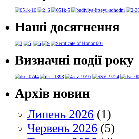
Наші досягнення
Визначні події року
Архів новин
Липень 2026
(1)
Червень 2026
(5)