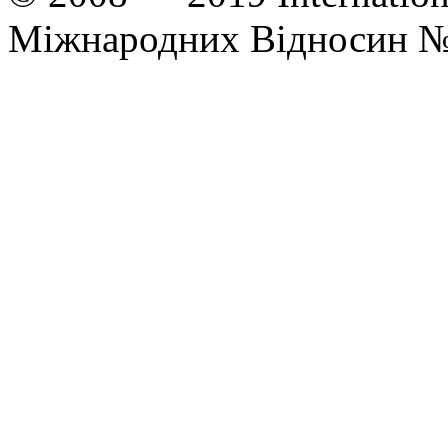
Міжнародних Відносин 